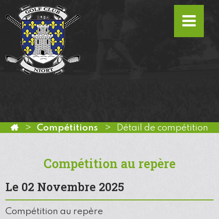
Compétitions
Détail de compétition
Compétition au repère
Le 02 Novembre 2025
Compétition au repère