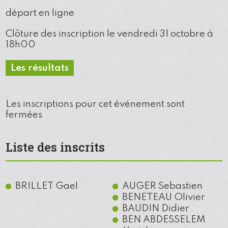
départ en ligne
Clôture des inscription le vendredi 31 octobre à
18h00
Les résultats
Les inscriptions pour cet événement sont
fermées
Liste des inscrits
BRILLET
Gael
AUGER
Sebastien
BENETEAU
Olivier
BAUDIN
Didier
BEN ABDESSELEM