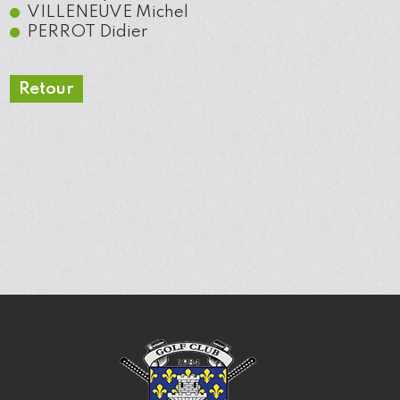
VILLENEUVE
Michel
PERROT
Didier
Retour