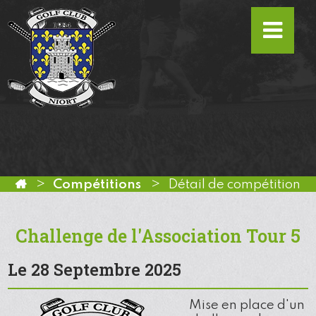
Compétitions
Détail de compétition
Challenge de l'Association Tour 5
Le 28 Septembre 2025
Mise en place d'un