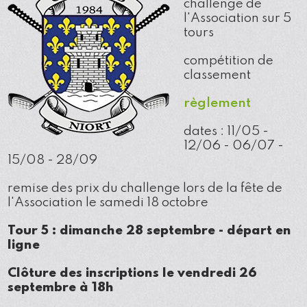
challenge de
l'Association sur 5
tours
compétition de
classement
règlement
dates : 11/05 -
12/06 - 06/07 -
15/08 - 28/09
remise des prix du challenge lors de la fête de
l'Association le samedi 18 octobre
Tour 5 : dimanche 28 septembre - départ en
ligne
Clôture des inscriptions le vendredi 26
septembre à 18h