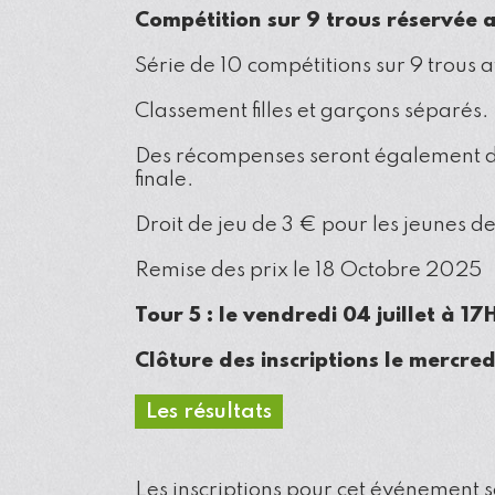
Compétition sur 9 trous réservée a
Série de 10 compétitions sur 9 trous 
Classement filles et garçons séparés.
Des récompenses seront également déc
finale.
Droit de jeu de 3 € pour les jeunes de 
Remise des prix le 18 Octobre 2025
Tour 5 : le vendredi 04 juillet à 1
Clôture des inscriptions le mercredi
Les résultats
Les inscriptions pour cet événement 