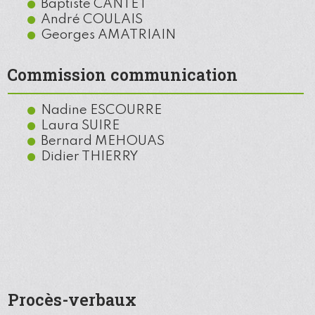
Baptiste CANTET
André COULAIS
Georges AMATRIAIN
Commission communication
Nadine ESCOURRE
Laura SUIRE
Bernard MEHOUAS
Didier THIERRY
Procès-verbaux