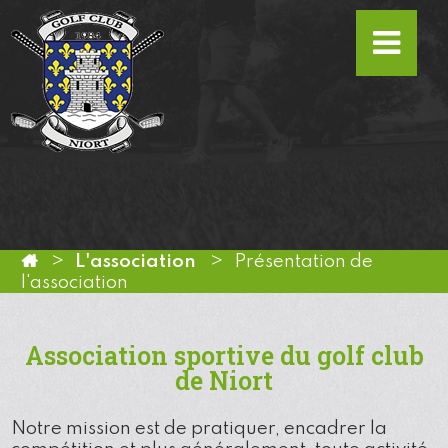
L'association
Présentation de
l'association
Association sportive du golf club
de Niort
Notre mission est de pratiquer, encadrer la