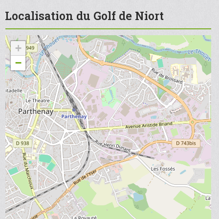
Localisation du Golf de Niort
+
−