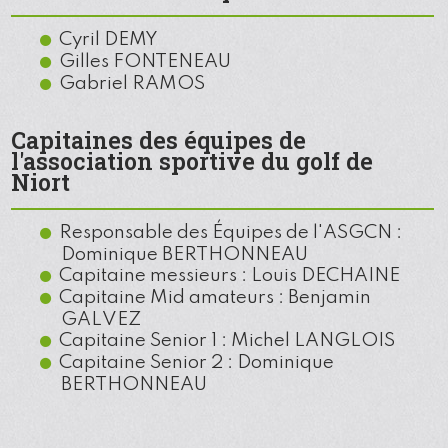
Cyril DEMY
Gilles FONTENEAU
Gabriel RAMOS
Capitaines des équipes de
l'association sportive du golf de
Niort
Responsable des Équipes de l'ASGCN :
Dominique BERTHONNEAU
Capitaine messieurs : Louis DECHAINE
Capitaine Mid amateurs : Benjamin
GALVEZ
Capitaine Senior 1 : Michel LANGLOIS
Capitaine Senior 2 : Dominique
BERTHONNEAU