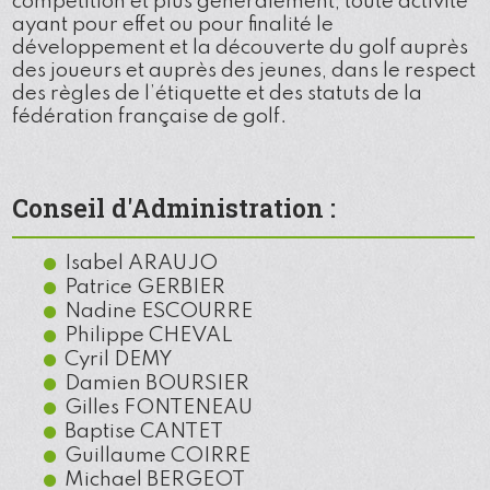
compétition et plus généralement, toute activité
ayant pour effet ou pour finalité le
développement et la découverte du golf auprès
des joueurs et auprès des jeunes, dans le respect
des règles de l’étiquette et des statuts de la
fédération française de golf.
Conseil d'Administration :
Isabel ARAUJO
Patrice GERBIER
Nadine ESCOURRE
Philippe CHEVAL
Cyril DEMY
Damien BOURSIER
Gilles FONTENEAU
Baptise CANTET
Guillaume COIRRE
Michael BERGEOT