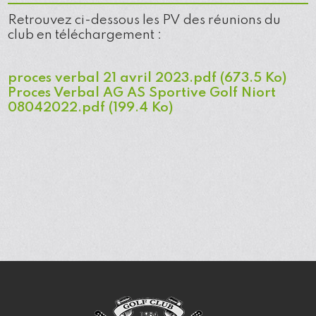
Retrouvez ci-dessous les PV des réunions du
club en téléchargement :
proces verbal 21 avril 2023.pdf
(673.5 Ko)
Proces Verbal AG AS Sportive Golf Niort
08042022.pdf
(199.4 Ko)