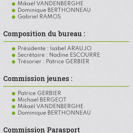
Mikaël VANDENBERGHE
Dominique BERTHONNEAU
Gabriel RAMOS
Composition du bureau :
Présidente : Isabel ARAUJO
Secrétaire : Nadine ESCOURRE
Trésorier : Patrice GERBIER
Commission jeunes :
Patrice GERBIER
Michael BERGEOT
Mikaël VANDENBERGHE
Dominique BERTHONNEAU
Commission Parasport